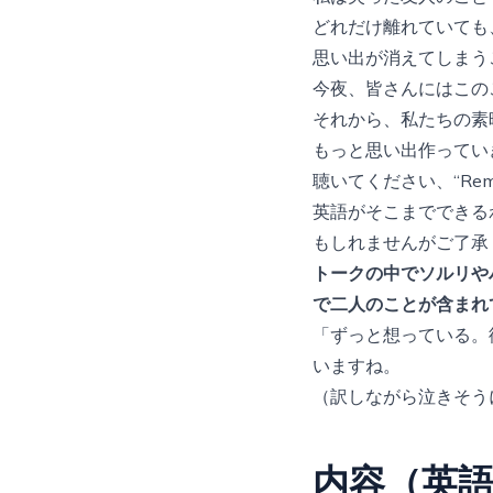
どれだけ離れていても
思い出が消えてしまう
今夜、皆さんにはこの
それから、私たちの素
もっと思い出作ってい
聴いてください、“Reme
英語がそこまでできる
もしれませんがご了承
トークの中でソルリや
で二人のことが含まれ
「ずっと想っている。
いますね。
（訳しながら泣きそう
内容（英