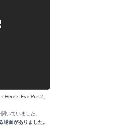
ts Eve Part2」
を開いていました。
る場面がありました。