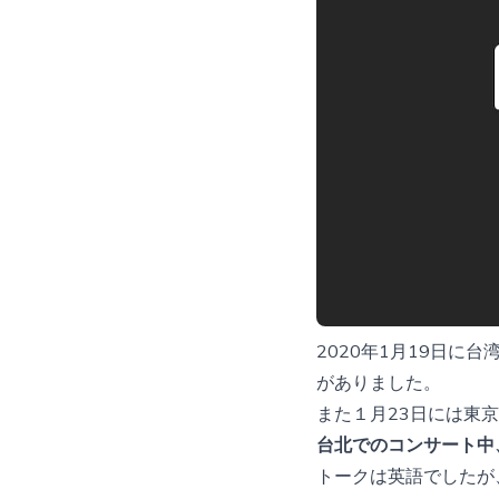
2020年1月19日に台湾
がありました。
また１月23日には東
台北でのコンサート中
トークは英語でしたが