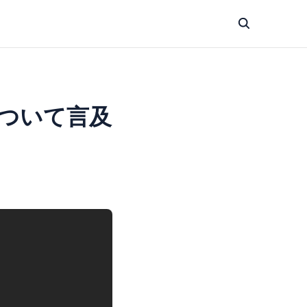
ついて言及