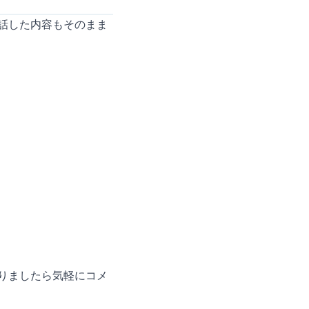
話した内容もそのまま
りましたら気軽にコメ