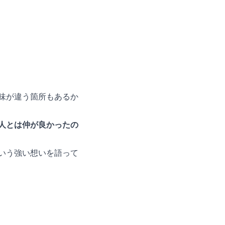
味が違う箇所もあるか
人とは仲が良かったの
いう強い想いを語って