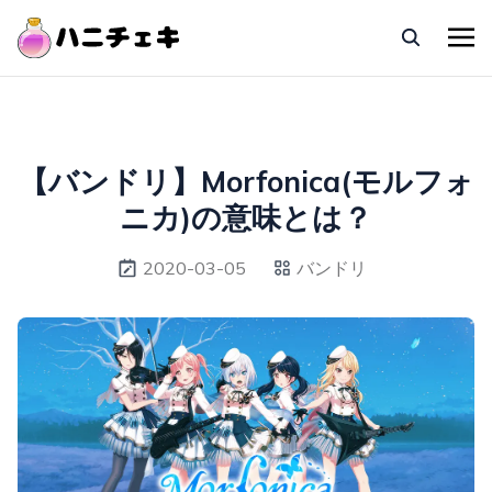
【バンドリ】Morfonica(モルフォ
ニカ)の意味とは？
2020-03-05
バンドリ