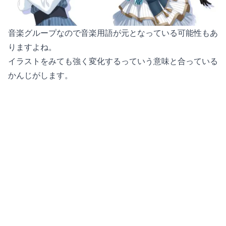
音楽グループなので音楽用語が元となっている可能性もあ
りますよね。
イラストをみても強く変化するっていう意味と合っている
かんじがします。