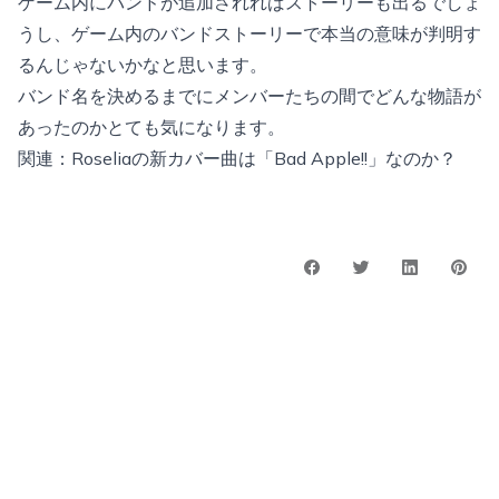
ゲーム内にバンドが追加されればストーリーも出るでしょ
うし、ゲーム内のバンドストーリーで本当の意味が判明す
るんじゃないかなと思います。
バンド名を決めるまでにメンバーたちの間でどんな物語が
あったのかとても気になります。
関連：
Roseliaの新カバー曲は「Bad Apple!!」なのか？