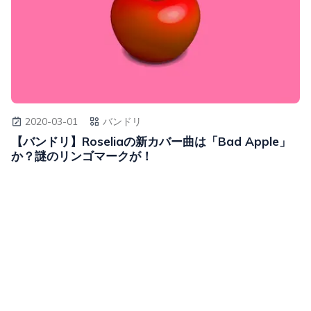
2020-03-01
バンドリ
【バンドリ】Roseliaの新カバー曲は「Bad Apple」
か？謎のリンゴマークが！