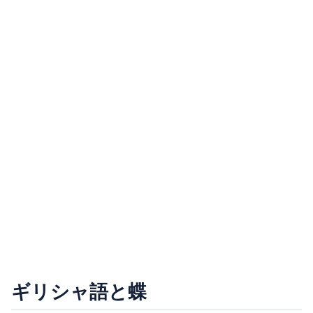
ギリシャ語と蝶