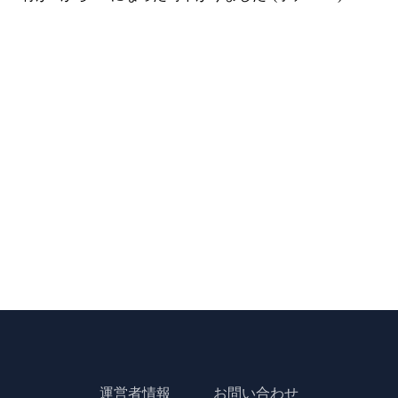
運営者情報
お問い合わせ