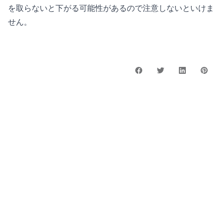
を取らないと下がる可能性があるので注意しないといけま
せん。