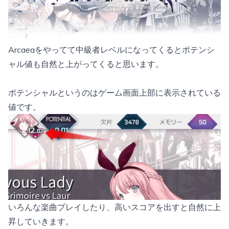
Arcaeaをやってて中級者レベルになってくるとポテンシ
ャル値も自然と上がってくると思います。
ポテンシャルというのはゲーム画面上部に表示されている
値です。
いろんな楽曲プレイしたり、高いスコアを出すと自然に上
昇していきます。