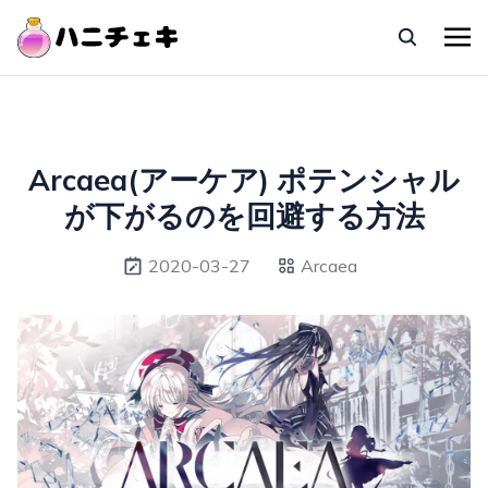
Arcaea(アーケア) ポテンシャル
が下がるのを回避する方法
2020-03-27
Arcaea