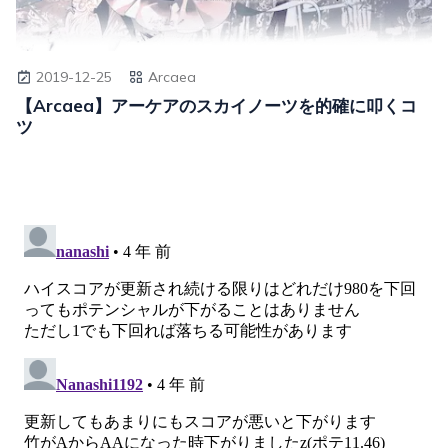
2019-12-25
Arcaea
【Arcaea】アーケアのスカイノーツを的確に叩くコ
ツ