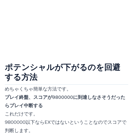
ポテンシャルが下がるのを回避
する方法
めちゃくちゃ簡単な方法です。
プレイ終盤、スコアが9800000に到達しなさそうだった
らプレイ中断する
これだけです。
9800000以下ならEXではないということなのでスコアで
判断します。