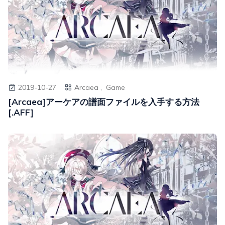
2019-10-27
Arcaea ,
Game
[Arcaea]アーケアの譜面ファイルを入手する方法
[.AFF]