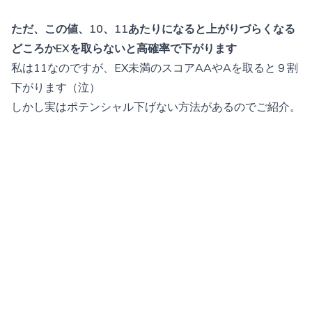
ただ、この値、10、11あたりになると上がりづらくなる
どころかEXを取らないと高確率で下がります
私は11なのですが、EX未満のスコアAAやAを取ると９割
下がります（泣）
しかし実はポテンシャル下げない方法があるのでご紹介。