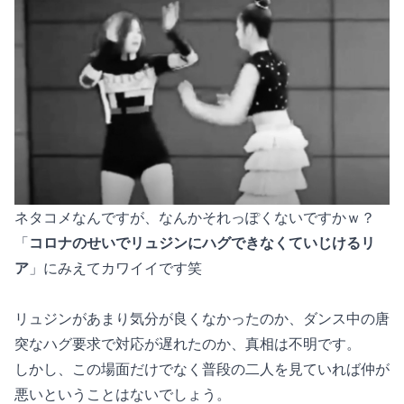
ネタコメなんですが、なんかそれっぽくないですかｗ？
「
コロナのせいでリュジンにハグできなくていじけるリ
ア
」にみえてカワイイです笑
リュジンがあまり気分が良くなかったのか、ダンス中の唐
突なハグ要求で対応が遅れたのか、真相は不明です。
しかし、この場面だけでなく普段の二人を見ていれば仲が
悪いということはないでしょう。