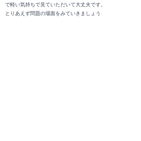
で軽い気持ちで見ていただいて大丈夫です。
とりあえず問題の場面をみていきましょう