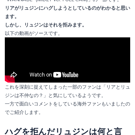
リアがリュジンにハグしようとしているのがわかると思い
ます。
しかし、リュジンはそれを拒みます。
以下の動画がソースです。
これを深刻に捉えてしまった一部のファンは「リアとリュ
ジンは不仲なの？」と気にしているようです。
一方で面白いコメントをしている海外ファンもいましたの
でご紹介します。
ハグを拒んだリュジンは何と言