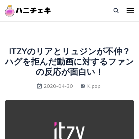
ITZYのリアとリュジンが不仲？
ハグを拒んだ動画に対するファン
の反応が面白い！
2020-04-30
K pop