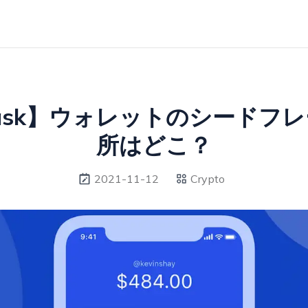
Mask】ウォレットのシードフ
所はどこ？
2021-11-12
Crypto