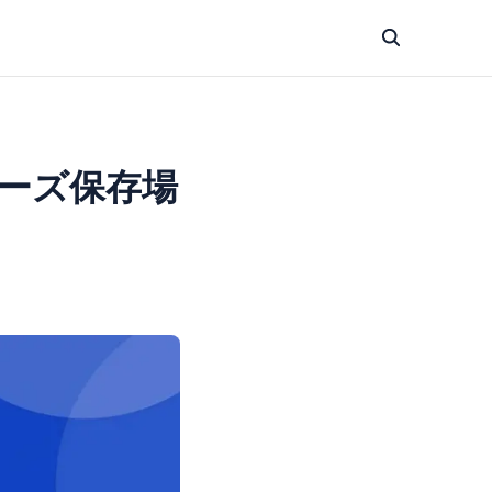
レーズ保存場