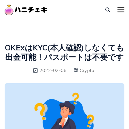
OKExはKYC(本人確認)しなくても
出金可能！パスポートは不要です
2022-02-06
Crypto