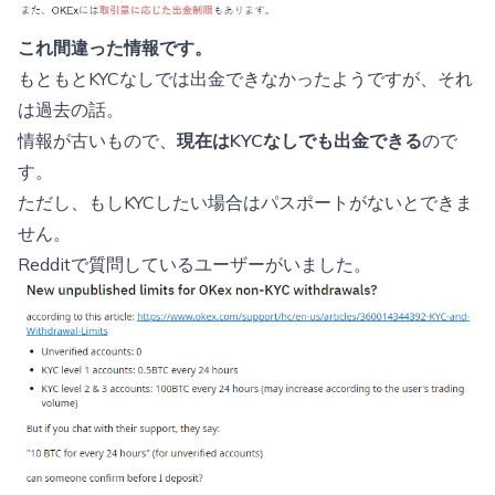
これ間違った情報です。
もともとKYCなしでは出金できなかったようですが、それ
は過去の話。
情報が古いもので、
現在はKYCなしでも出金できる
ので
す。
ただし、もしKYCしたい場合はパスポートがないとできま
せん。
Redditで質問しているユーザーがいました。