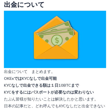
出金について
出金について まとめます。
OKExではKYCなしで出金可能
KYCなしで出金できる額は１日10BTCまで
KYCをするにはパスポートが必要なのは変わりない
たぶん皆様が知りたいことは解決したかと思います。
日本の記事だと、どれ呼んでもKYCなしだと出金できない