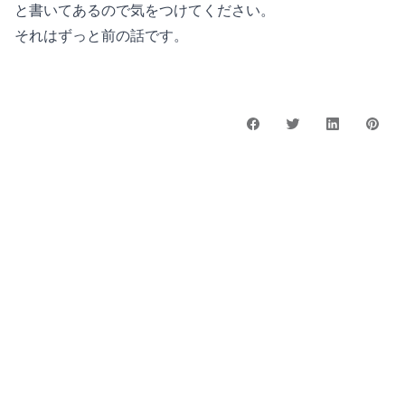
と書いてあるので気をつけてください。
それはずっと前の話です。