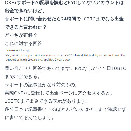
OKExサポートの記事を読むとKYCしてないアカウントは
出金できないけど、
サポートに問い合わせたら24時間で10BTCまでなら出金
できると言われた？
どっちが正解？
これに対する回答
問い合わせた回答であってます。KYCなしだと１日10BTC
まで出金できる。
サポートの記事はかなり前のもの。
実際OKExに登録して出金ページにアクセスすると、
10BTCまで出金できる表示があります。
多分日本で記事書いてるほとんどの人はそこまで確認せず
に書いてるんでしょう。