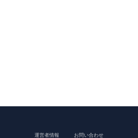
運営者情報
お問い合わせ