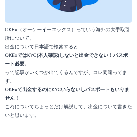
OKEx（オーケーイーエックス）っていう海外の大手取引
所について。
出金について日本語で検索すると
OKExではKYC(本人確認)しないと出金できない！パスポ
ート必要。
って記事がいくつか出てくるんですが、コレ間違ってま
す。
OKExで出金するのにKYCいらないしパスポートもいりま
せん！
これについてちょっとだけ解説して、出金について書きた
いと思います。