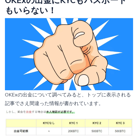
OKExの出金にKYCもパスポート
もいらない！
OKExの出金について調べてみると、トップに表示される
記事でさえ間違った情報が書かれています。