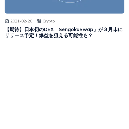
2021-02-20
Crypto
【期待】日本初のDEX「SengokuSwap」が３月末に
リリース予定！爆益を狙える可能性も？