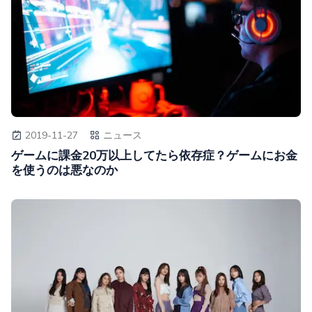
2019-11-27
ニュース
ゲームに課金20万以上してたら依存症？ゲームにお金
を使うのは悪なのか