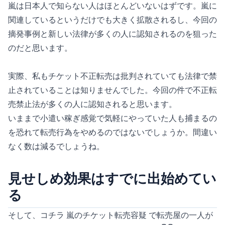
嵐は日本人で知らない人はほとんどいないはずです。嵐に
関連しているというだけでも大きく拡散されるし、今回の
摘発事例と新しい法律が多くの人に認知されるのを狙った
のだと思います。
実際、私もチケット不正転売は批判されていても法律で禁
止されていることは知りませんでした。今回の件で不正転
売禁止法が多くの人に認知されると思います。
いままで小遣い稼ぎ感覚で気軽にやっていた人も捕まるの
を恐れて転売行為をやめるのではないでしょうか。間違い
なく数は減るでしょうね。
見せしめ効果はすでに出始めてい
る
そして、コチラ 嵐のチケット転売容疑 で転売屋の一人が