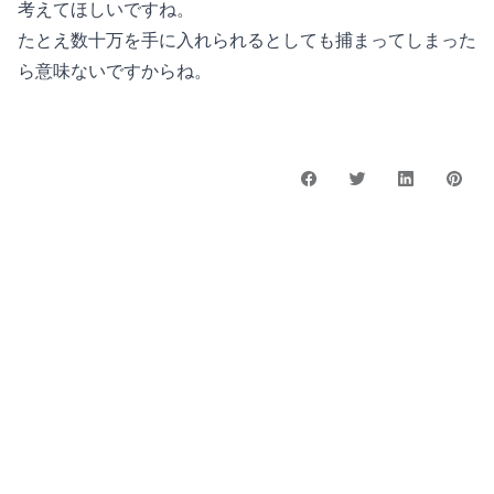
考えてほしいですね。
たとえ数十万を手に入れられるとしても捕まってしまった
ら意味ないですからね。