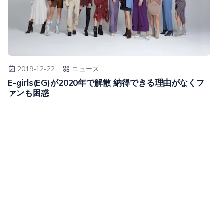
2019-12-22
ニュース
E-girls(EG)が2020年で解散 納得できる理由がなくフ
ァンも困惑