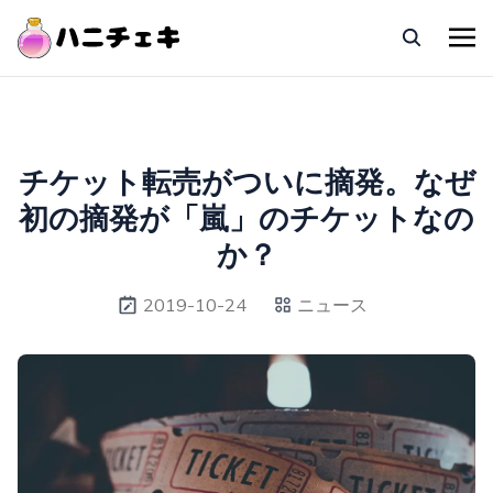
チケット転売がついに摘発。なぜ
初の摘発が「嵐」のチケットなの
か？
2019-10-24
ニュース