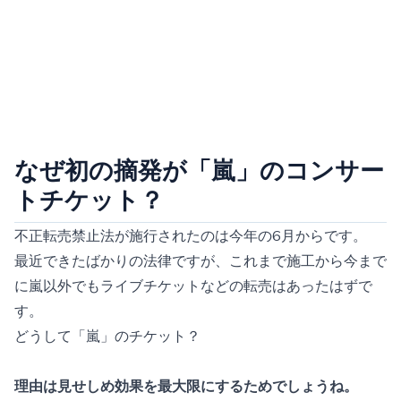
なぜ初の摘発が「嵐」のコンサー
トチケット？
不正転売禁止法が施行されたのは今年の6月からです。
最近できたばかりの法律ですが、これまで施工から今まで
に嵐以外でもライブチケットなどの転売はあったはずで
す。
どうして「嵐」のチケット？
理由は見せしめ効果を最大限にするためでしょうね。