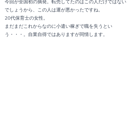
今回が全国初の摘発。転売してたのはこの人だけではない
でしょうから、この人は運が悪かったですね。
20代保育士の女性。
まだまだこれからなのに小遣い稼ぎで職を失うとい
う・・・。自業自得ではありますが同情します。