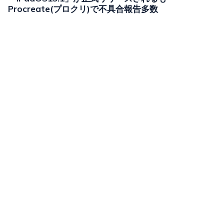
Procreate(プロクリ)で不具合報告多数