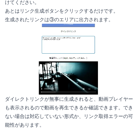
けてください。
あとはリンク生成ボタンをクリックするだけです。
生成されたリンクは③のエリアに出力されます。
ダイレクトリンクが無事に生成されると、動画プレイヤー
も表示されるので動画を再生できるか確認できます。でき
ない場合は対応していない形式か、リンク取得エラーの可
能性があります。