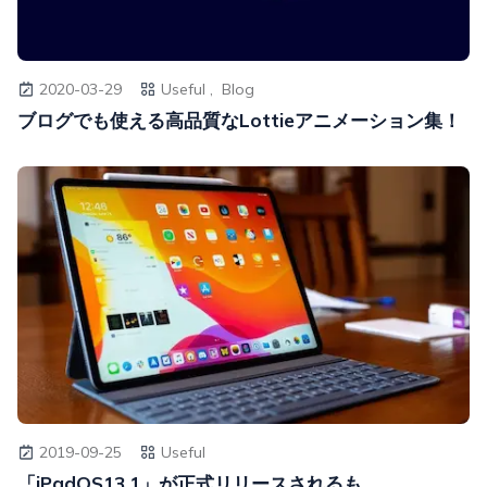
2020-03-29
Useful ,
Blog
ブログでも使える高品質なLottieアニメーション集！
2019-09-25
Useful
「iPadOS13.1」が正式リリースされるも