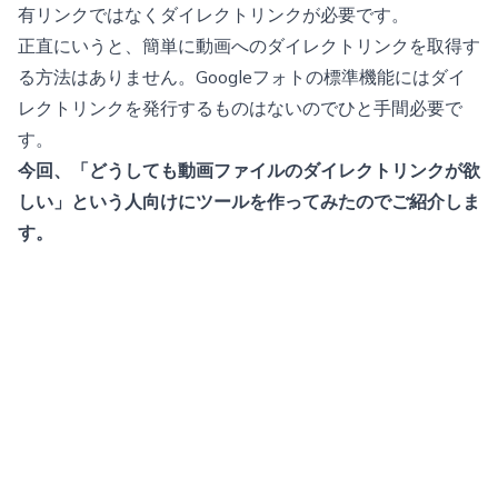
有リンクではなくダイレクトリンクが必要です。
正直にいうと、簡単に動画へのダイレクトリンクを取得す
る方法はありません。Googleフォトの標準機能にはダイ
レクトリンクを発行するものはないのでひと手間必要で
す。
今回、「どうしても動画ファイルのダイレクトリンクが欲
しい」という人向けにツールを作ってみたのでご紹介しま
す。