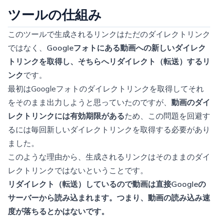
ツールの仕組み
このツールで生成されるリンクはただのダイレクトリンク
ではなく、
Googleフォトにある動画への新しいダイレク
トリンクを取得し、そちらへリダイレクト（転送）するリ
ンク
です。
最初はGoogleフォトのダイレクトリンクを取得してそれ
をそのまま出力しようと思っていたのですが、
動画のダイ
レクトリンクには有効期限がある
ため、この問題を回避す
るには毎回新しいダイレクトリンクを取得する必要があり
ました。
このような理由から、生成されるリンクはそのままのダイ
レクトリンクではないということです。
リダイレクト（転送）しているので動画は直接Googleの
サーバーから読み込まれます。つまり、動画の読み込み速
度が落ちるとかはないです。