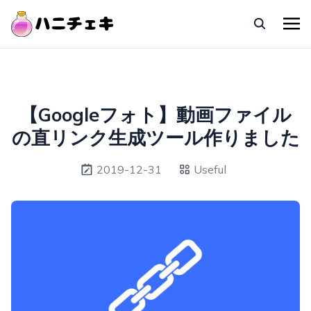
【Googleフォト】動画ファイル
の直リンク生成ツール作りました
2019-12-31
Useful