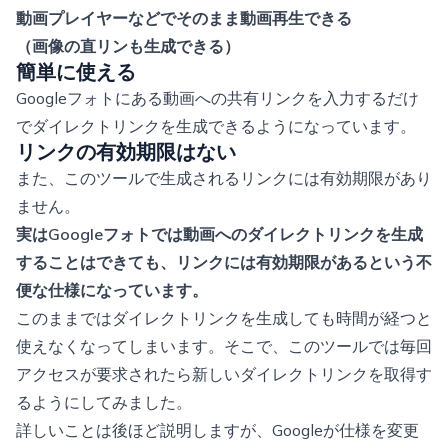
動画プレイヤーなどでそのまま動画再生できる
（画像の直リンも生成できる）
簡単に使える
Googleフォトにある動画への共有リンクを入力するだけ
でダイレクトリンクを生成できるようになっています。
リンクの有効期限はない
また、このツールで生成されるリンクには有効期限があり
ません。
実はGoogleフォトでは動画へのダイレクトリンクを生成
することはできても、リンクには有効期限があるという不
便な仕様になっています。
このままではダイレクトリンクを生成しても時間が経つと
使えなくなってしまいます。そこで、このツールでは毎回
アクセスが要求されたら新しいダイレクトリンクを取得す
るようにしてみました。
詳しいことは後ほど説明しますが、Googleが仕様を変更