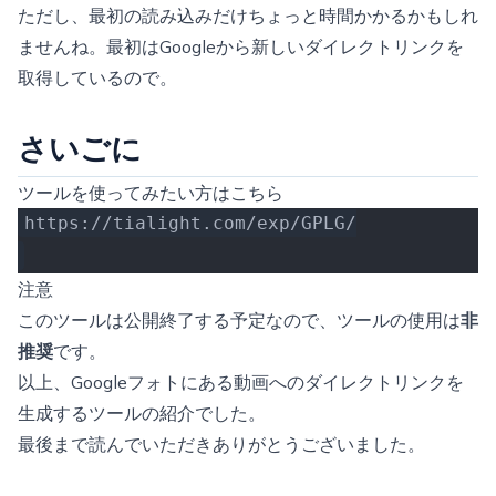
ただし、最初の読み込みだけちょっと時間かかるかもしれ
ませんね。最初はGoogleから新しいダイレクトリンクを
取得しているので。
さいごに
ツールを使ってみたい方はこちら
https://tialight.com/exp/GPLG/
注意
このツールは公開終了する予定なので、ツールの使用は
非
推奨
です。
以上、Googleフォトにある動画へのダイレクトリンクを
生成するツールの紹介でした。
最後まで読んでいただきありがとうございました。