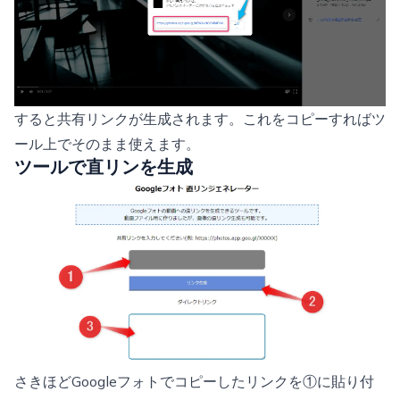
すると共有リンクが生成されます。これをコピーすればツ
ール上でそのまま使えます。
ツールで直リンを生成
さきほどGoogleフォトでコピーしたリンクを①に貼り付