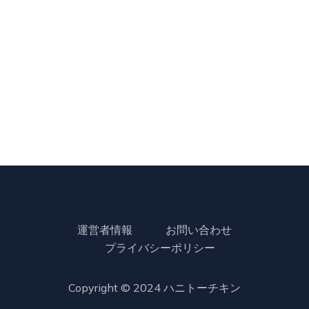
運営者情報
お問い合わせ
プライバシーポリシー
Copyright © 2024
ハニトーチキン