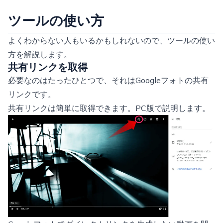
ツールの使い方
よくわからない人もいるかもしれないので、ツールの使い
方を解説します。
共有リンクを取得
必要なのはたったひとつで、それはGoogleフォトの共有
リンクです。
共有リンクは簡単に取得できます。PC版で説明します。