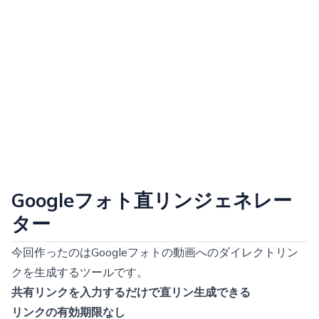
Googleフォト直リンジェネレー
ター
今回作ったのはGoogleフォトの動画へのダイレクトリン
クを生成するツールです。
共有リンクを入力するだけで直リン生成できる
リンクの有効期限なし