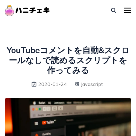
YouTubeコメントを自動&スクロ
ールなしで読めるスクリプトを
作ってみる
2020-01-24
Javascript