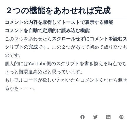
２つの機能をあわせれば完成
コメントの内容を取得してトーストで表示する機能
コメントを自動で定期的に読み込む機能
この２つをあわせたら
スクロールせずにコメントを読むス
クリプトの完成
です。この２つがあって初めて成り立つも
のです。
個人的にはYouTube側のスクリプトを書き換える時点でち
ょっと難易度高めだと思っています。
もしフルコードが欲しい方がいたらコメントくれたら渡せ
るかも・・・。