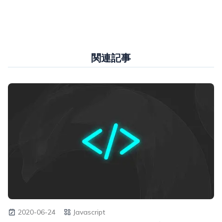
関連記事
2020-06-24
Javascript