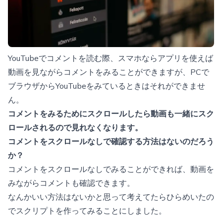
YouTubeでコメントを読む際、スマホならアプリを使えば
動画を見ながらコメントをみることができますが、PCで
ブラウザからYouTubeをみているときはそれができませ
ん。
コメントをみるためにスクロールしたら動画も一緒にスク
ロールされるので見れなくなります。
コメントをスクロールなしで確認する方法はないのだろう
か？
コメントをスクロールなしでみることができれば、動画を
みながらコメントも確認できます。
なんかいい方法はないかと思って考えてたらひらめいたの
でスクリプトを作ってみることにしました。