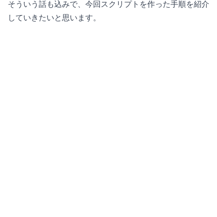
そういう話も込みで、今回スクリプトを作った手順を紹介
していきたいと思います。