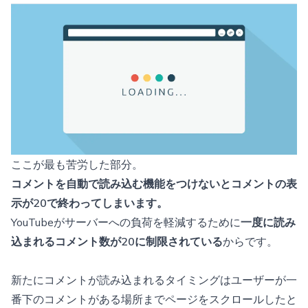
ここが最も苦労した部分。
コメントを自動で読み込む機能をつけないとコメントの表
示が20で終わってしまいます。
YouTubeがサーバーへの負荷を軽減するために
一度に読み
込まれるコメント数が20に制限されている
からです。
新たにコメントが読み込まれるタイミングはユーザーが一
番下のコメントがある場所までページをスクロールしたと