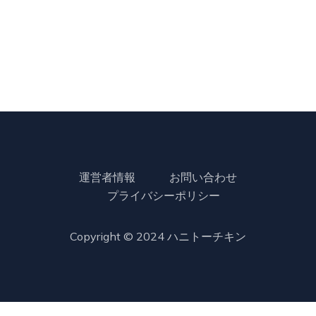
運営者情報
お問い合わせ
プライバシーポリシー
Copyright © 2024
ハニトーチキン