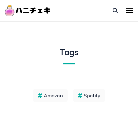
Tags
Amazon
Spotify