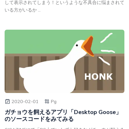
して表示されてしまう！というような不具合に悩まされて
いる方がいるか ...
2020-02-01
Pg
ガチョウを飼えるアプリ「Desktop Goose」
のソースコードをみてみる