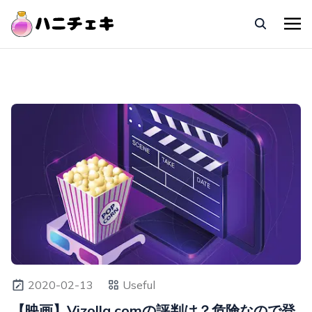
2020-02-13
Useful
【映画】Vizolla.comの評判は？危険なので登