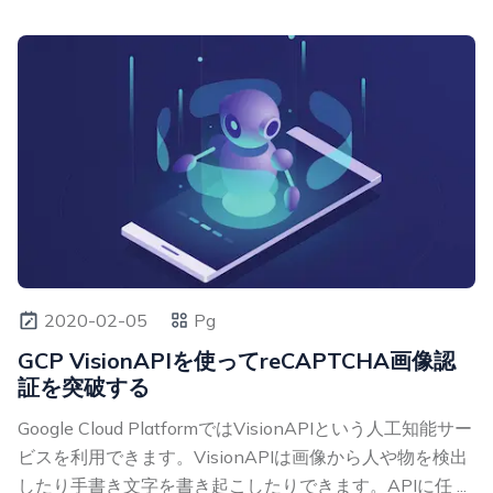
2020-02-05
Pg
GCP VisionAPIを使ってreCAPTCHA画像認
証を突破する
Google Cloud PlatformではVisionAPIという人工知能サー
ビスを利用できます。VisionAPIは画像から人や物を検出
したり手書き文字を書き起こしたりできます。APIに任 ...