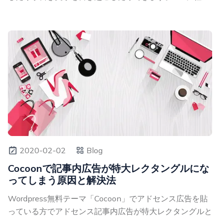
2020-02-02
Blog
Cocoonで記事内広告が特大レクタングルにな
ってしまう原因と解決法
Wordpress無料テーマ「Cocoon」でアドセンス広告を貼
っている方でアドセンス記事内広告が特大レクタングルと