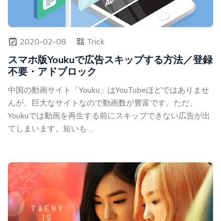
2020-02-08
Trick
スマホ版Youkuで広告スキップする方法／登録
不要・アドブロック
中国の動画サイト「Youku」はYouTubeほどではありませ
んが、巨大なサイトなので動画数が豊富です。ただ、
Youkuでは動画を再生する前にスキップできない広告が出
てしまいます。短いも ...