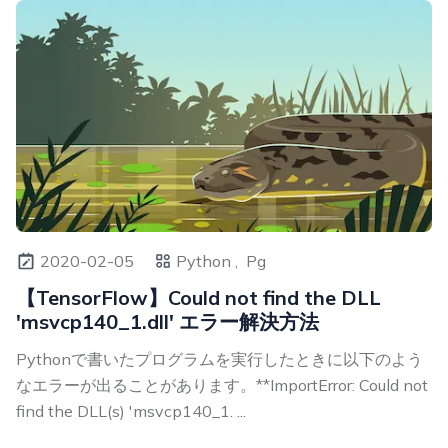
2020-02-05
Python ,
Pg
【TensorFlow】Could not find the DLL
'msvcp140_1.dll' エラー解決方法
Pythonで書いたプログラムを実行したときに以下のよう
なエラーが出ることがあります。**ImportError: Could not
find the DLL(s) 'msvcp140_1. ...