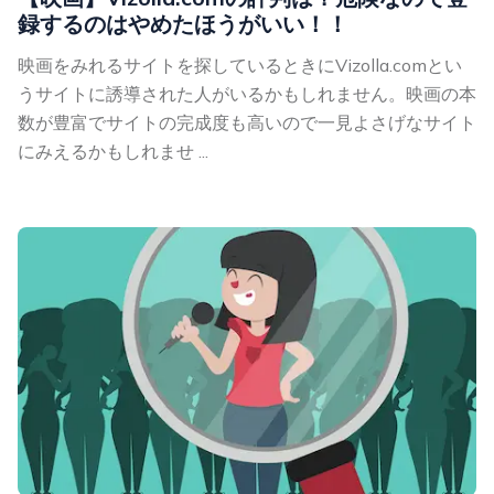
録するのはやめたほうがいい！！
映画をみれるサイトを探しているときにVizolla.comとい
うサイトに誘導された人がいるかもしれません。映画の本
数が豊富でサイトの完成度も高いので一見よさげなサイト
にみえるかもしれませ ...