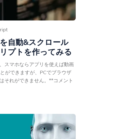
ript
ントを自動&スクロール
リプトを作ってみる
む際、スマホならアプリを使えば動画
とができますが、PCでブラウザ
ときはそれができません。**コメント