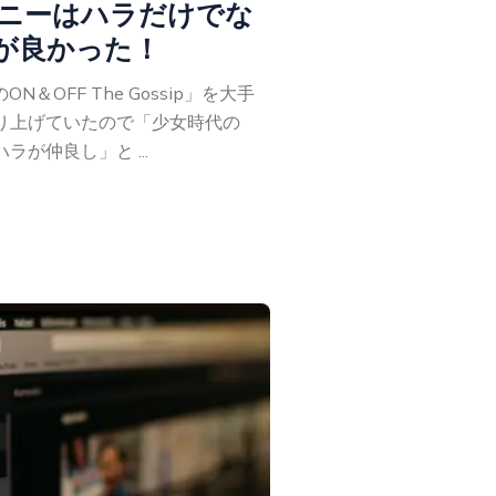
ニーはハラだけでな
仲が良かった！
＆OFF The Gossip」を大手
が取り上げていたので「少女時代の
ラが仲良し」と ...